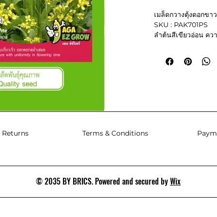
เมล็ดกวางตุ้งดอกขา
SKU : PAK701PS
ลำต้นสีเขียวอ่อน คว
1 กิโลกรัม ดอกสีเหลือ
 Returns
Terms & Conditions
Paym
© 2035 BY BRICS. Powered and secured by
Wix