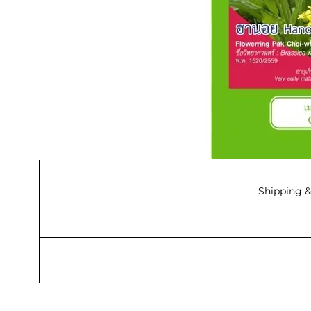
Shipping &