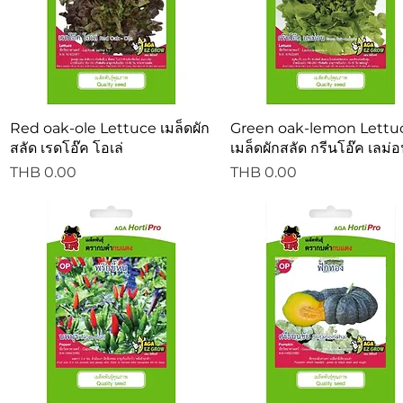
Quick View
Quick View
Red oak-ole Lettuce เมล็ดผัก
Green oak-lemon Lettu
สลัด เรดโอ๊ค โอเล่
เมล็ดผักสลัด กรีนโอ๊ค เลม่
Price
Price
THB 0.00
THB 0.00