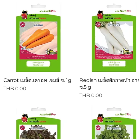
Quick View
Quick View
Carrot เมล็ดแครอท เจมส์ ซ. 1g
Redish เมล็ดผักกาดหัว อาก
ซ.5 g
Price
THB 0.00
Price
THB 0.00