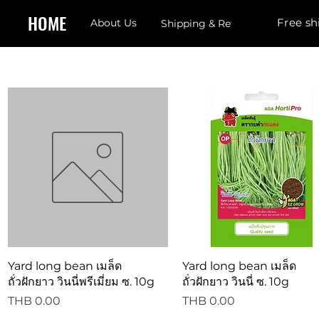
HOME
Free sh
About Us
Shipping & Returns
Quick View
Quick View
Yard long bean เมล็ด
Yard long bean เมล็ด
ถั่วฝักยาว วินนี่พรีเมี่ยม ซ. 10g
ถั่วฝักยาว วินนี่ ซ. 10g
Price
Price
THB 0.00
THB 0.00