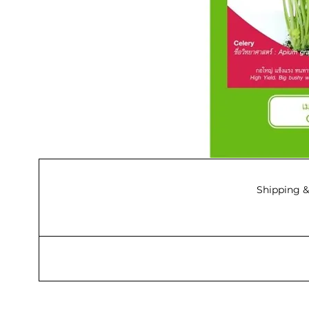
Shipping &