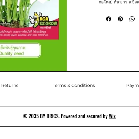
กอใหญ่ ต้นขาว แข็ง
ดี ให้ผลผลิตสูง
 Returns
Terms & Conditions
Paym
© 2035 BY BRICS. Powered and secured by
Wix