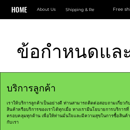
HOME
Free sh
About Us
Shipping & Returns
ข้อกำหนดและเ
บริการลูกค้า
เราให้บริการลูกค้าเป็นอย่างดี ท่านสามารถติดต่อสอบถามเกี่ยวกั
สินค้าหรือบริการของเราได้ทุกเมื่อ ทางเรามีนโยบายการบริการที่
ครอบคลุมทุกด้าน เพื่อให้ท่านมั่นใจและมีความสุขในการซื้อสินค้
กับเรา