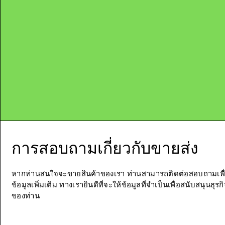
การสอบถามเกี่ยวกับขายส่ง
หากท่านสนใจจะขายสินค้าของเรา ท่านสามารถติดต่อสอบถามเพื
ข้อมูลเพิ่มเติม ทางเรายินดีที่จะให้ข้อมูลที่จำเป็นเพื่อสนับสนุนธุรก
ของท่าน