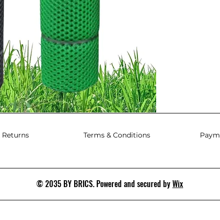
 Returns
Terms & Conditions
Paym
© 2035 BY BRICS. Powered and secured by
Wix