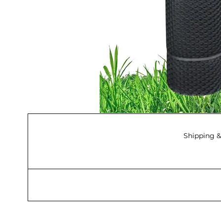
Shipping &