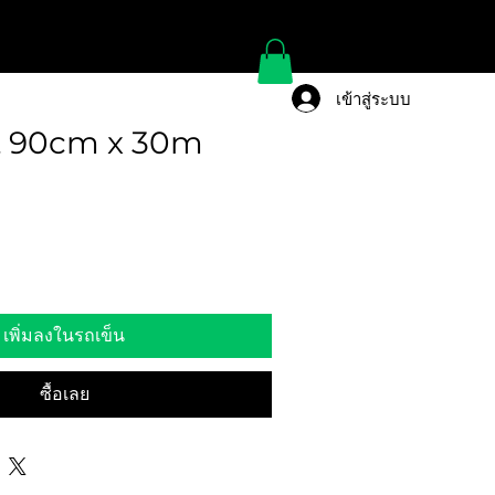
เข้าสู่ระบบ
t 90cm x 30m
เพิ่มลงในรถเข็น
ซื้อเลย