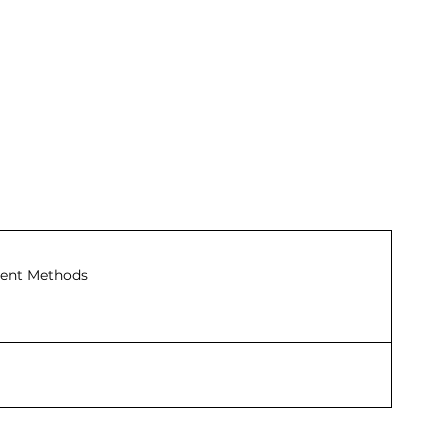
ent Methods