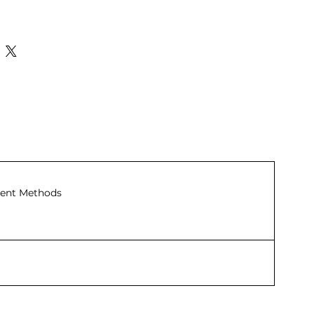
ent Methods