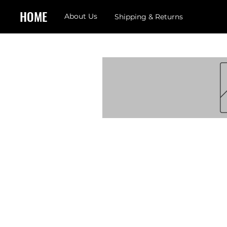
HOME
About Us
Shipping & Returns