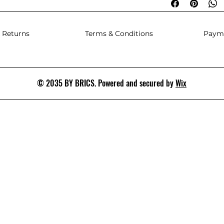
 Returns
Terms & Conditions
Paym
© 2035 BY BRICS. Powered and secured by
Wix