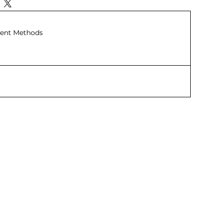
ent Methods