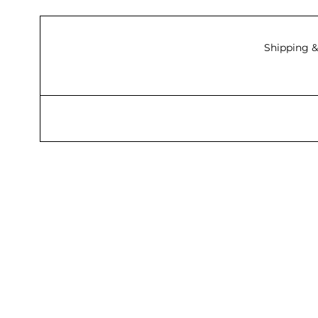
Shipping &