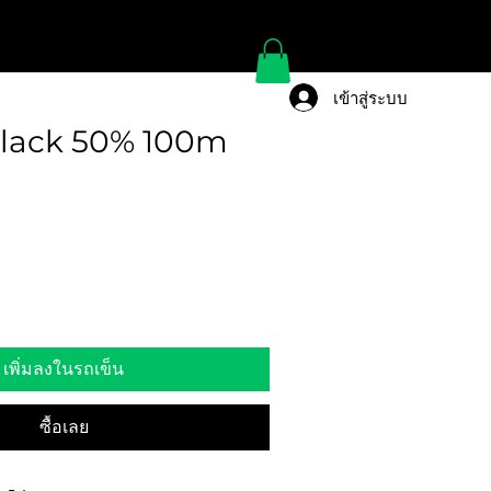
เข้าสู่ระบบ
lack 50% 100m
เพิ่มลงในรถเข็น
ซื้อเลย