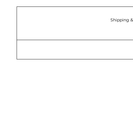
Shipping &