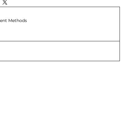
ent Methods