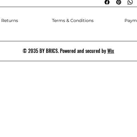
 Returns
Terms & Conditions
Paym
© 2035 BY BRICS. Powered and secured by
Wix