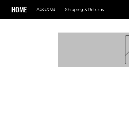
HOME
About Us
Shipping & Returns