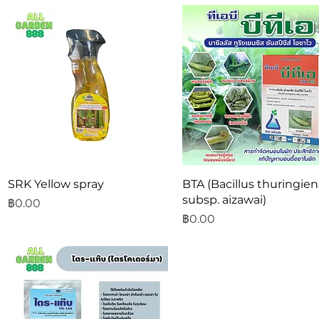
ดูข้อมูลด่วน
ดูข้อมูลด่วน
SRK Yellow spray
BTA (Bacillus thuringien
subsp. aizawai)
ราคา
฿0.00
ราคา
฿0.00