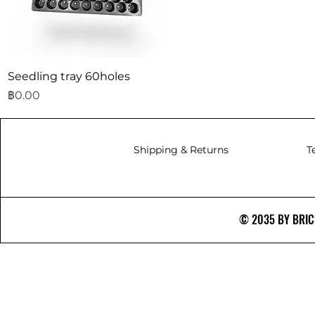
ดูข้อมูลด่วน
Seedling tray 60holes
ราคา
฿0.00
Shipping & Returns
T
© 2035 BY BRICS