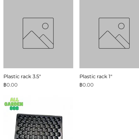
ดูข้อมูลด่วน
ดูข้อมูลด่วน
Plastic rack 3.5"
Plastic rack 1"
ราคา
ราคา
฿0.00
฿0.00