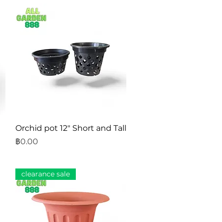
ดูข้อมูลด่วน
Orchid pot 12" Short and Tall
ราคา
฿0.00
clearance sale