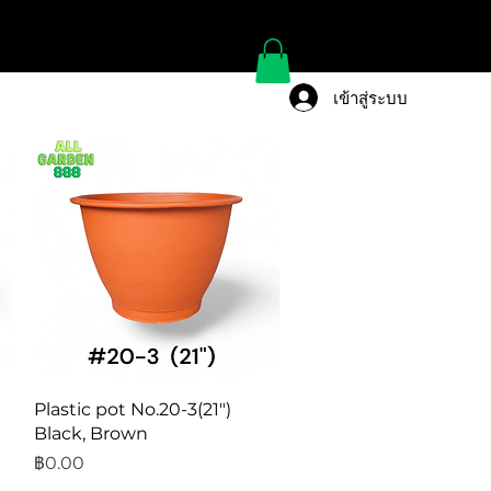
เข้าสู่ระบบ
ดูข้อมูลด่วน
Plastic pot No.20-3(21")
Black, Brown
ราคา
฿0.00