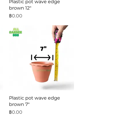
ดูข้อมูลด่วน
Plastic pot wave edge
brown 12"
ราคา
฿0.00
ดูข้อมูลด่วน
Plastic pot wave edge
brown 7"
ราคา
฿0.00