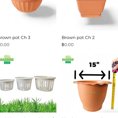
ดูข้อมูลด่วน
ดูข้อมูลด่วน
rown pot Ch 3
Brown pot Ch 2
าคา
ราคา
0.00
฿0.00