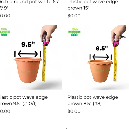
ดูข้อมูลด่วน
ดูข้อมูลด่วน
rchid round pot white 6"/
Plastic pot wave edge
"/ 9"
brown 15"
าคา
ราคา
0.00
฿0.00
ดูข้อมูลด่วน
ดูข้อมูลด่วน
lastic pot wave edge
Plastic pot wave edge
rown 9.5" (#10/1)
brown 8.5" (#8)
าคา
ราคา
0.00
฿0.00