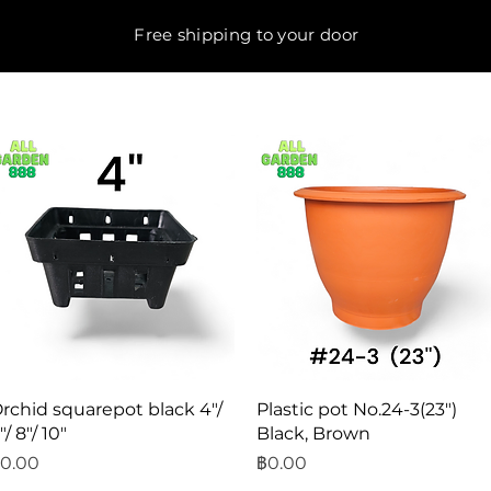
Free shipping to your door
ดูข้อมูลด่วน
ดูข้อมูลด่วน
rchid squarepot black 4"/
Plastic pot No.24-3(23")
"/ 8"/ 10"
Black, Brown
าคา
ราคา
0.00
฿0.00