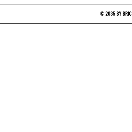
© 2035 BY BRICS