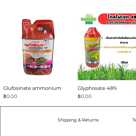
ดูข้อมูลด่วน
ดูข้อมูลด่วน
Glufosinate ammonium
Glyphosate 48%
ราคา
ราคา
฿0.00
฿0.00
Shipping & Returns
T